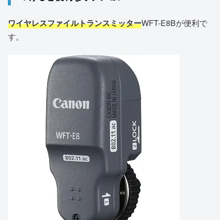
ワイヤレスファイルトランスミッター
WFT-E8Bが便利で
す。