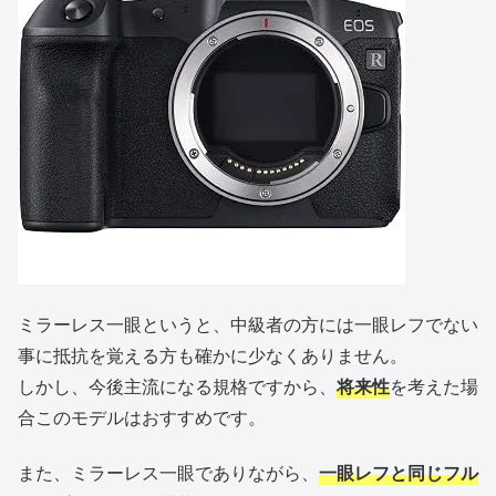
ミラーレス一眼というと、中級者の方には一眼レフでない
事に抵抗を覚える方も確かに少なくありません。
しかし、今後主流になる規格ですから、
将来性
を考えた場
合このモデルはおすすめです。
また、ミラーレス一眼でありながら、
一眼レフと同じフル