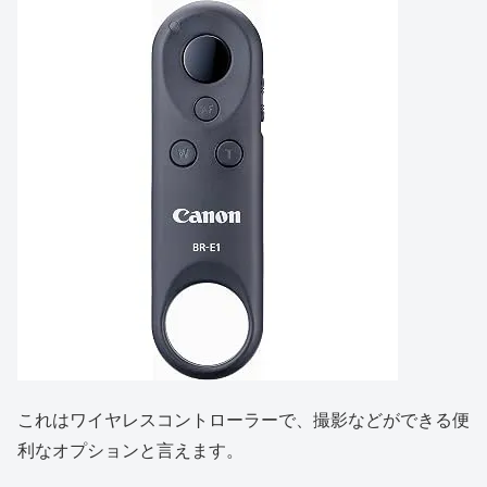
これはワイヤレスコントローラーで、撮影などができる便
利なオプションと言えます。