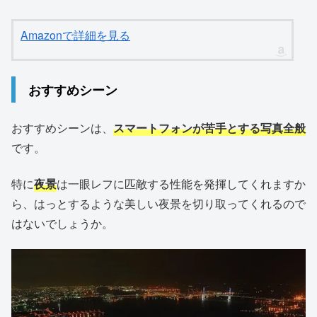
Amazonで詳細を見る
おすすめシーン
おすすめシーンは、
スマートフォンが苦手とする写真全般
です。
特に
夜景
は一眼レフに匹敵する性能を発揮してくれますか
ら、はっとするような美しい夜景を切り取ってくれるので
はないでしょうか。