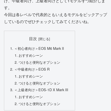
け、中級者向け、上級者向けとして1モデルずつ紹介しま
す。
今回は各レベルで代表的ともいえるモデルをピックアップ
しているのでぜひチェックしてみてくださいね。
目次
＜初心者向け＞EOS M6 Mark II
おすすめシーン
つけると便利なオプション
＜中級者向け＞EOS R
おすすめシーン
つけると便利なオプション
＜上級者向け＞EOS-1D X Mark III
おすすめシーン
つけると便利なオプション