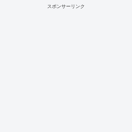
スポンサーリンク