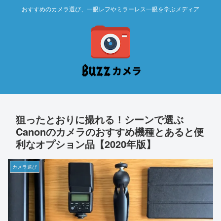
おすすめのカメラ選び、一眼レフやミラーレス一眼を学ぶメディア
狙ったとおりに撮れる！シーンで選ぶ
Canonのカメラのおすすめ機種とあると便
利なオプション品【2020年版】
カメラ選び