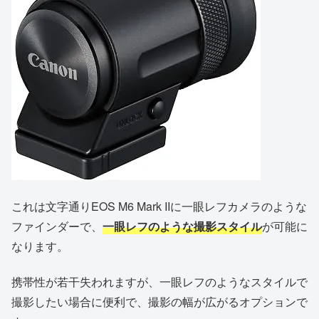
これは文字通りEOS M6 Mark IIに一眼レフカメラのような
ファインダーで、
一眼レフのような撮影スタイル
が可能に
なります。
携帯性が若干失われますが、一眼レフのようなスタイルで
撮影したい場合に便利で、撮影の幅が広がるオプションで