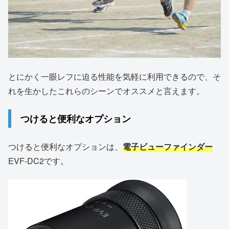
とにかく一眼レフに迫る性能を気軽に利用できるので、そ
れを生かしたこれらのシーンでオススメと言えます。
つけると便利なオプション
つけると便利なオプションは、
電子ビューファインダー
EVF-DC2です。