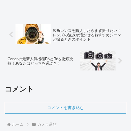
広角レンズを購入したらまず撮りたい！
レンズの強みが活かせるおすすめシーン
と撮るときのポイント
Canonの最新人気機種R5とR6を徹底比
較！あなたはどっちを選ぶ？！
コメント
コメントを書き込む
ホーム
カメラ選び