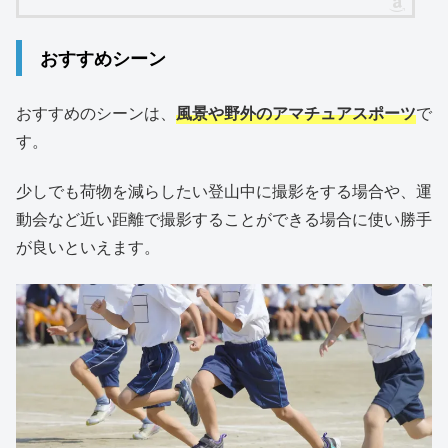
おすすめシーン
おすすめのシーンは、
風景や野外のアマチュアスポーツ
で
す。
少しでも荷物を減らしたい登山中に撮影をする場合や、運
動会など近い距離で撮影することができる場合に使い勝手
が良いといえます。