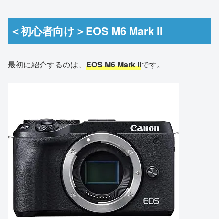
＜初心者向け＞EOS M6 Mark II
最初に紹介するのは、
EOS M6 Mark II
です。