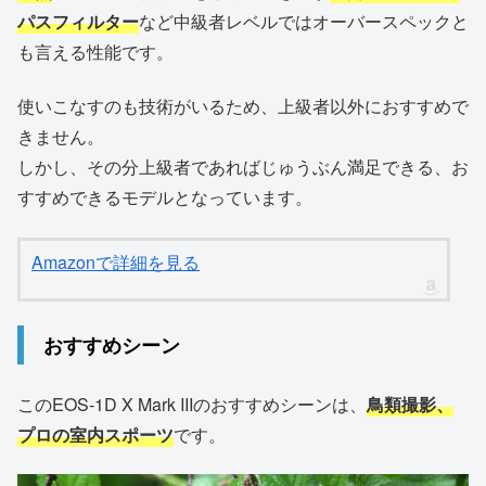
パスフィルター
など中級者レベルではオーバースペックと
も言える性能です。
使いこなすのも技術がいるため、上級者以外におすすめで
きません。
しかし、その分上級者であればじゅうぶん満足できる、お
すすめできるモデルとなっています。
Amazonで詳細を見る
おすすめシーン
このEOS-1D X Mark IIIのおすすめシーンは、
鳥類撮影、
プロの室内スポーツ
です。