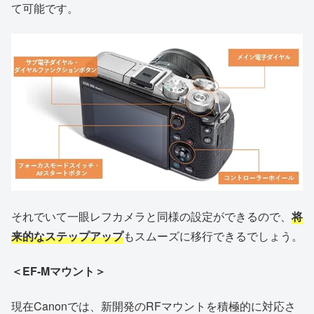
て可能です。
それでいて一眼レフカメラと同様の設定ができるので、
将
来的なステップアップ
もスムーズに移行できるでしょう。
＜EF-Mマウント＞
現在Canonでは、新開発のRFマウントを積極的に対応さ