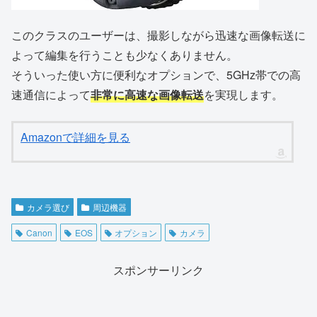
このクラスのユーザーは、撮影しながら迅速な画像転送に
よって編集を行うことも少なくありません。
そういった使い方に便利なオプションで、5GHz帯での高
速通信によって
非常に高速な画像転送
を実現します。
Amazonで詳細を見る
カメラ選び
周辺機器
Canon
EOS
オプション
カメラ
スポンサーリンク