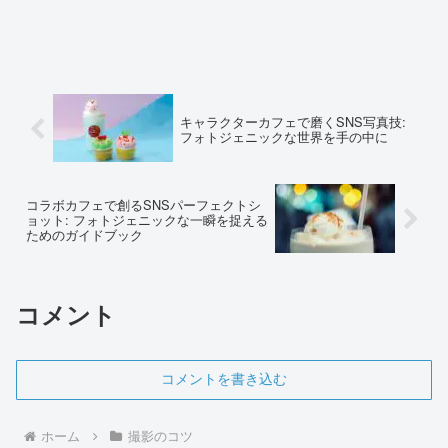
キャラクターカフェで磨くSNS写真技:
フォトジェニックな世界を手の中に
コラボカフェで創るSNSパーフェクトシ
ョット: フォトジェニックな一瞬を捉える
ためのガイドブック
コメント
コメントを書き込む
ホーム
撮影のコツ