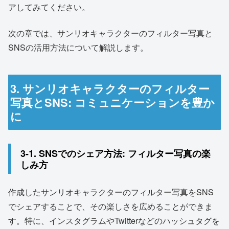
アしてみてください。
次の章では、サンリオキャラクターのフィルター写真と
SNSの活用方法について解説します。
3. サンリオキャラクターのフィルター
写真とSNS: コミュニケーションを豊か
に
3-1. SNSでのシェア方法: フィルター写真の楽
しみ方
作成したサンリオキャラクターのフィルター写真をSNS
でシェアすることで、その楽しさを広めることができま
す。特に、インスタグラムやTwitterなどのハッシュタグを