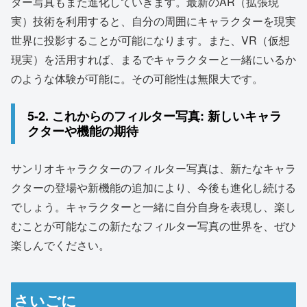
ター写真もまた進化していきます。最新のAR（拡張現
実）技術を利用すると、自分の周囲にキャラクターを現実
世界に投影することが可能になります。また、VR（仮想
現実）を活用すれば、まるでキャラクターと一緒にいるか
のような体験が可能に。その可能性は無限大です。
5-2. これからのフィルター写真: 新しいキャラ
クターや機能の期待
サンリオキャラクターのフィルター写真は、新たなキャラ
クターの登場や新機能の追加により、今後も進化し続ける
でしょう。キャラクターと一緒に自分自身を表現し、楽し
むことが可能なこの新たなフィルター写真の世界を、ぜひ
楽しんでください。
さいごに