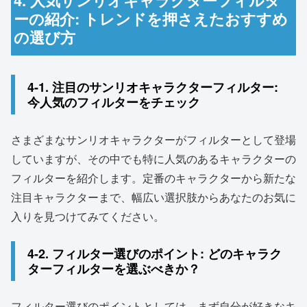
ーの紹介: トレンドを押さえたおすすめ
の選び方
4-1. 注目のサンリオキャラクターフィルター:
今人気のフィルターをチェック
さまざまなサンリオキャラクターがフィルターとして登場
していますが、その中でも特に人気のあるキャラクターの
フィルターを紹介します。定番のキャラクターから新たな
注目キャラクターまで、幅広い選択肢からあなたのお気に
入りを見つけてみてください。
4-2. フィルター選びのポイント: どのキャラク
ターフィルターを選ぶべきか？
フィルター選びのポイントとしては、まず自分が好きなキ