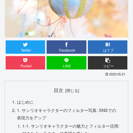
Twitter
Facebook
はてブ
Pocket
LINE
コピー
2023.05.21
目次
はじめに
1. サンリオキャラクターのフィルター写真: SNSでの
表現力をアップ
1-1. サンリオキャラクターの魅力とフィルター活用: