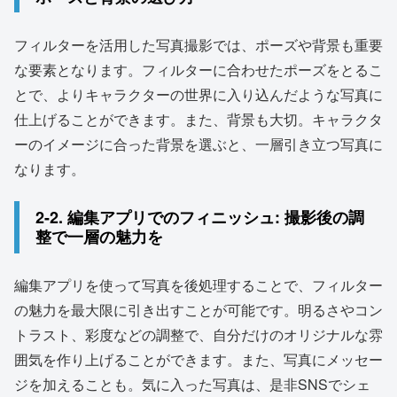
フィルターを活用した写真撮影では、ポーズや背景も重要
な要素となります。フィルターに合わせたポーズをとるこ
とで、よりキャラクターの世界に入り込んだような写真に
仕上げることができます。また、背景も大切。キャラクタ
ーのイメージに合った背景を選ぶと、一層引き立つ写真に
なります。
2-2. 編集アプリでのフィニッシュ: 撮影後の調
整で一層の魅力を
編集アプリを使って写真を後処理することで、フィルター
の魅力を最大限に引き出すことが可能です。明るさやコン
トラスト、彩度などの調整で、自分だけのオリジナルな雰
囲気を作り上げることができます。また、写真にメッセー
ジを加えることも。気に入った写真は、是非SNSでシェ