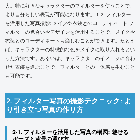
大。特に好きなキャラクターのフィルターを使うことで、
より自分らしい表現が可能になります。 1-2. フィルター
を活用した写真撮影: メイクや衣装とのコーディネート フ
ィルターの色合いやデザインを活用することで、メイクや
衣装とのコーディネートも楽しむことができます。たとえ
ば、キャラクターの特徴的な色をメイクに取り入れるとい
った方法です。あるいは、キャラクターのイメージに合わ
せた衣装を選ぶことで、フィルターとの一体感を生むこと
も可能です。
2. フィルター写真の撮影テクニック: よ
り引き立つ写真の作り方
2-1. フィルターを活用した写真の構図: 魅せる
ポーズと背景の選び方