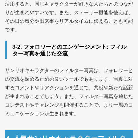
活用すると、同じキャラクターが好きな人たちとのつなが
りが生まれやすいです。また、ストーリー機能を使えば、
その日の気分や出来事をリアルタイムに伝えることも可能
です。
3-2. フォロワーとのエンゲージメント: フィル
ター写真を通じた交流
サンリオキャラクターのフィルター写真は、フォロワーと
の交流を深めるための良いツールでもあります。写真に対
するコメントやリアクションを通じて、共感や新たな話題
が生まれることでしょう。また、フィルター写真を通じた
コンテストやチャレンジを開催することで、より一層のコ
ミュニケーションが生まれます。
4. 人気サンリオキャラクターフィルタ