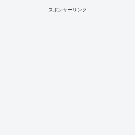
スポンサーリンク