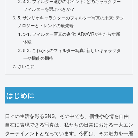
4-2. フィルター選びのポイント: どのキャラクター
フィルターを選ぶべきか？
5. サンリオキャラクターのフィルター写真の未来: テク
ノロジーとトレンドの最先端
5-1. フィルター写真の進化: ARやVRがもたらす新
体験
5-2. これからのフィルター写真: 新しいキャラクタ
ーや機能の期待
さいごに
はじめに
日々の生活を彩るSNS。その中でも、個性や心情を自由
自在に表現できる写真は、私たちの日常における一大エン
ターテイメントとなっています。今回は、その魅力を一層