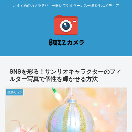
おすすめのカメラ選び、一眼レフやミラーレス一眼を学ぶメディア
SNSを彩る！サンリオキャラクターのフィ
ルター写真で個性を輝かせる方法
撮影のコツ