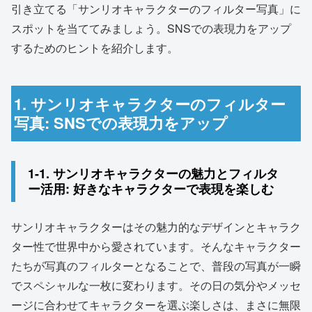
引き立てる「サンリオキャラクターのフィルター写真」に
スポットを当ててみましょう。SNSでの表現力をアップ
するためのヒントを紹介します。
1. サンリオキャラクターのフィルター
写真: SNSでの表現力をアップ
1-1. サンリオキャラクターの魅力とフィルタ
ー活用: 好きなキャラクターで表現を楽しむ
サンリオキャラクターはその魅力的なデザインとキャラク
ター性で世界中から愛されています。そんなキャラクター
たちが写真のフィルターとなることで、普段の写真が一瞬
でスペシャルな一枚に変わります。その日の気分やメッセ
ージに合わせてキャラクターを選ぶ楽しさは、まさに無限