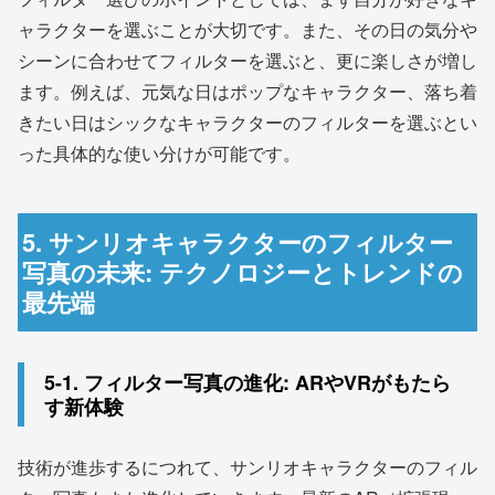
ャラクターを選ぶことが大切です。また、その日の気分や
シーンに合わせてフィルターを選ぶと、更に楽しさが増し
ます。例えば、元気な日はポップなキャラクター、落ち着
きたい日はシックなキャラクターのフィルターを選ぶとい
った具体的な使い分けが可能です。
5. サンリオキャラクターのフィルター
写真の未来: テクノロジーとトレンドの
最先端
5-1. フィルター写真の進化: ARやVRがもたら
す新体験
技術が進歩するにつれて、サンリオキャラクターのフィル