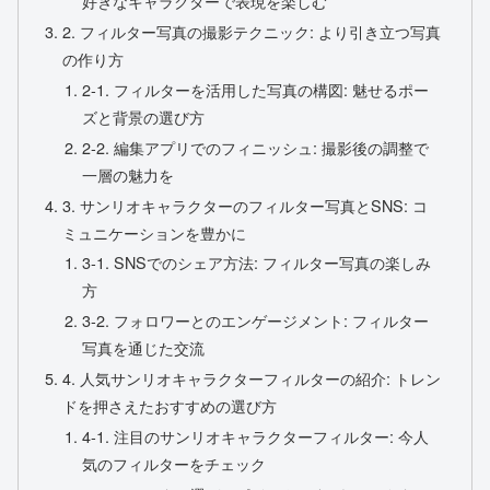
好きなキャラクターで表現を楽しむ
2. フィルター写真の撮影テクニック: より引き立つ写真
の作り方
2-1. フィルターを活用した写真の構図: 魅せるポー
ズと背景の選び方
2-2. 編集アプリでのフィニッシュ: 撮影後の調整で
一層の魅力を
3. サンリオキャラクターのフィルター写真とSNS: コ
ミュニケーションを豊かに
3-1. SNSでのシェア方法: フィルター写真の楽しみ
方
3-2. フォロワーとのエンゲージメント: フィルター
写真を通じた交流
4. 人気サンリオキャラクターフィルターの紹介: トレン
ドを押さえたおすすめの選び方
4-1. 注目のサンリオキャラクターフィルター: 今人
気のフィルターをチェック