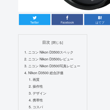
Twitter
Facebook
はてブ
目次
ニコン Nikon D3500スペック
ニコン Nikon D3500レビュー
ニコン Nikon D3500写真レビュー
NIkon D3500 総合評価
画質
操作性
デザイン
携帯性
コスパ