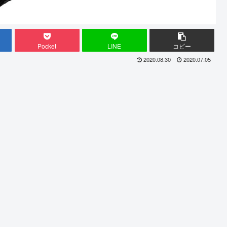
Pocket
LINE
コピー
2020.08.30
2020.07.05