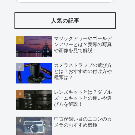
人気の記事
マジックアワーやゴールデ
ンアワーとは？実際の写真
や画像を見て解説！
カメラストラップの選び方
とは？おすすめの付け方や
種類は？
レンズキットとは？ダブル
ズームキットとの違いや選
び方を解説！
中古が狙い目のニコンのカ
メラのおすすめ機種