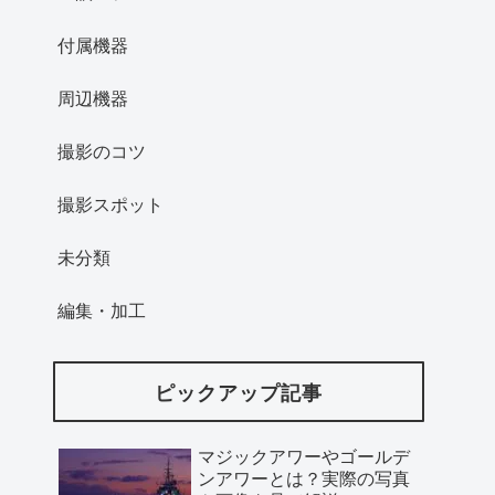
付属機器
周辺機器
撮影のコツ
撮影スポット
未分類
編集・加工
ピックアップ記事
マジックアワーやゴールデ
ンアワーとは？実際の写真