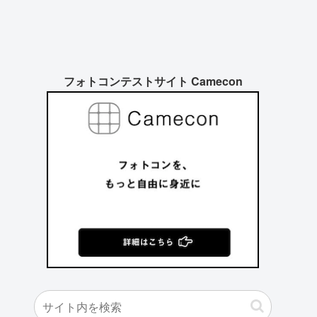
フォトコンテストサイト Camecon