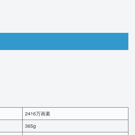
2416万画素
365g