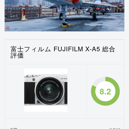
富士フィルム FUJIFILM X-A5 総合
評価
8.2