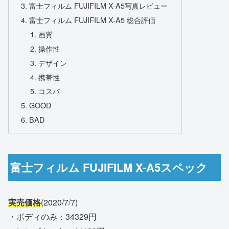
富士フィルム FUJIFILM X-A5写真レビュー
富士フィルム FUJIFILM X-A5 総合評価
画質
操作性
デザイン
携帯性
コスパ
GOOD
BAD
富士フィルム FUJIFILM X-A5スペック
実売価格
(2020/7/7)
・ボディのみ：34329円