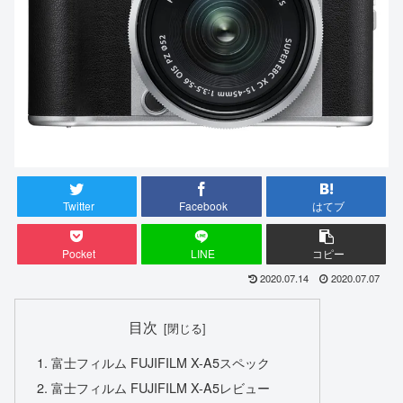
Twitter
Facebook
はてブ
Pocket
LINE
コピー
2020.07.14
2020.07.07
目次
富士フィルム FUJIFILM X-A5スペック
富士フィルム FUJIFILM X-A5レビュー