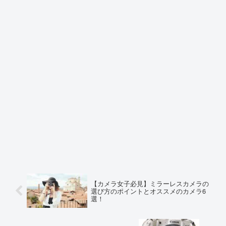
【カメラ女子必見】ミラーレスカメラの
選び方のポイントとオススメのカメラ6
選！