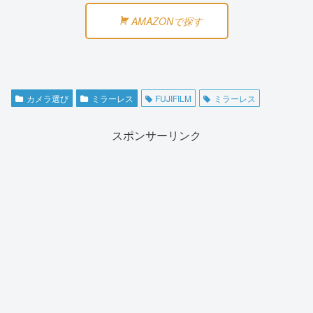
AMAZONで探す
カメラ選び
ミラーレス
FUJIFILM
ミラーレス
スポンサーリンク