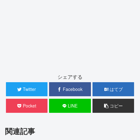
シェアする
Twitter
Facebook
はてブ
Pocket
LINE
コピー
関連記事