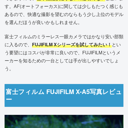
す。AF(オートフォーカス)に関しては少しもたつく感じも
あるので、快適な撮影を望むのならもう少し上位のモデル
を選んだほうが良いかもしれません。
富士フィルムのミラーレス一眼カメラではかなり安い部類
に入るので、
FUJIFILM Xシリーズを試してみたい！
とい
う要望にはコスパが非常に良いので、FUJIFILMというメ
ーカーを知るための一台としては手が出しやすいでしょ
う。
富士フィルム FUJIFILM X-A5写真レビュ
ー