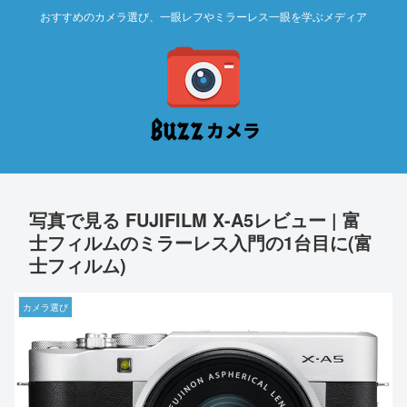
おすすめのカメラ選び、一眼レフやミラーレス一眼を学ぶメディア
写真で見る FUJIFILM X-A5レビュー | 富
士フィルムのミラーレス入門の1台目に(富
士フィルム)
カメラ選び